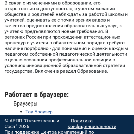
В связи с изменениями в образовании, его
открытостью и доступностью, с учетом желаний
общества и родителей наблюдать за работой школы и
учителей, оценивать ее с точки зрения видов и
качества предоставления образовательных услуг, к
учителю предъявляются новые требования. В
регионах России при прохождении аттестационных
процедур с учителя в обязательном порядке требуют
наличие портфолио - для понимания и оценки каждым
педагогом собственной педагогической деятельности
с целью осознания профессиональной позиции в
условиях инновационной образовательной стратегии
государства. Включен в раздел Образование.
Работает в браузере:
Браузеры
Тау Браузер
© АРПП "Отечественный
Политика
Софт" 2026
конфиденциальности
При поддержке Центра компетенций по