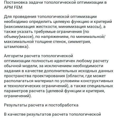
Постановка задачи топологической оптимизации в
APM FEM
Для проведения топологической оптимизации
необходимо определить целевую функцию и критерий
(максимизация жесткости, минимизация массы), а
также указать требуемые ограничения (по
объему(массе), по напряжениям, по минимальной/
максимальной толщине стенок, симметрия,
штамповка).
Алгоритм расчета топологической
оптимизации
полностью идентичен любому расчету
обычной модели, за исключением необходимости
задания в качестве дополнительных исходных данных
пространства проектирования (области, где может
располагаться материал по условиям конструктивных
и технологических ограничений), а также специальных
параметров расчета (целевой функции и критерия,
ограничений).
Результаты расчета и постобработка
В качестве результатов расчета топологической