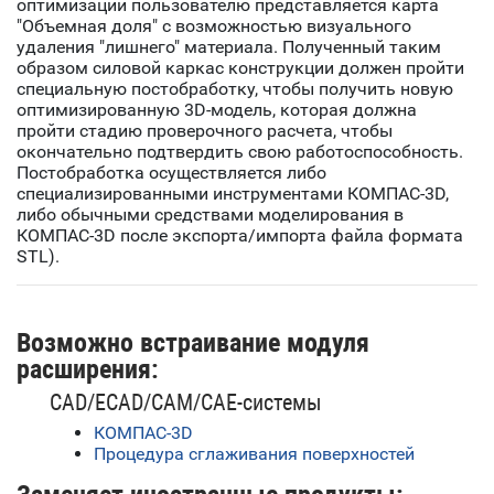
оптимизации пользователю представляется карта
"Объемная доля" с возможностью визуального
удаления "лишнего" материала. Полученный таким
образом силовой каркас конструкции должен пройти
специальную постобработку, чтобы получить новую
оптимизированную 3D-модель, которая должна
пройти стадию проверочного расчета, чтобы
окончательно подтвердить свою работоспособность.
Постобработка осуществляется либо
специализированными инструментами КОМПАС-3D,
либо обычными средствами моделирования в
КОМПАС-3D после экспорта/импорта файла формата
STL).
Возможно встраивание модуля
расширения:
CAD/ECAD/CAM/CAE-системы
КОМПАС-3D
Процедура сглаживания поверхностей