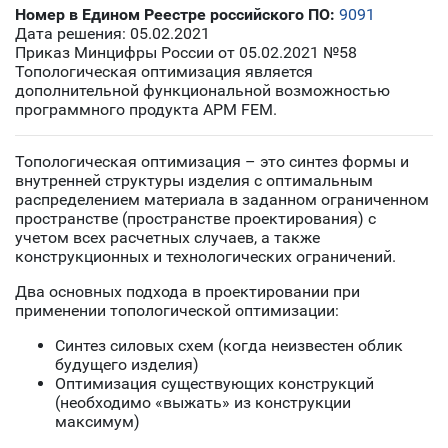
Номер в Едином Реестре российского ПО:
9091
Дата решения: 05.02.2021
Приказ Минцифры России от 05.02.2021 №58
Топологическая оптимизация является
дополнительной функциональной возможностью
программного продукта APM FEM.
Топологическая оптимизация
– это синтез формы и
внутренней структуры изделия с оптимальным
распределением материала в заданном ограниченном
пространстве (пространстве проектирования) с
учетом всех расчетных случаев, а также
конструкционных и технологических ограничений.
Два основных подхода в проектировании при
применении топологической оптимизации:
Синтез силовых схем (когда неизвестен облик
будущего изделия)
Оптимизация существующих конструкций
(необходимо «выжать» из конструкции
максимум)