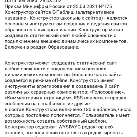
Дата решения: 25.03.2021
Приказ Минцифры России от 25.03.2021 №175
Конструктор сайтов Е-Паблиш (альтернативное
название - Конструктор школьных сайтов) - является
основным инструментом создания и ведения сайтов
образовательных организаций. Конструктор может
создавать статический сайт любой сложности с
подключением внешних динамических компонентов.
Включен в раздел Образование.
Конструктор может создавать статический сайт
любой сложности с подключением внешних
динамических компонентов. Большая часть сайта
создается в режиме off-line. Конструктор имеет
инструменты агрегирования в создаваемый сайт
различных серверных компонентов: «Голосование»,
«Комментарии к страницам», RSS-новости, отправку
сообщений на e-mail и многие другие.
В состав Конструктора включено 180 шаблонов, число
которых постоянно пополняется. Пользователь имеет
возможность создать собственный шаблон.
Конструктор содержит WYSIWYG редактор веб-
страниц, позволяющий вставлять и редактировать