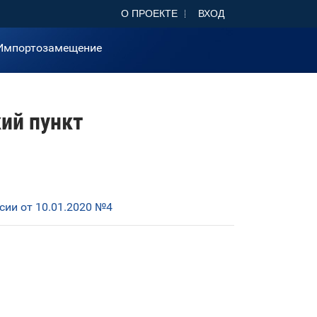
О ПРОЕКТЕ
ВХОД
Импортозамещение
ий пункт
ии от 10.01.2020 №4