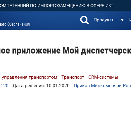
КОМПЕТЕНЦИЙ ПО ИМПОРТОЗАМЕЩЕНИЮ В СФЕРЕ ИКТ
Продукты
ного Обеспечения
ое приложение Мой диспетчерск
 управления транспортом
Транспорт
CRM-системы
6120
Дата решения: 10.01.2020
Приказ Минкомсвязи Росс