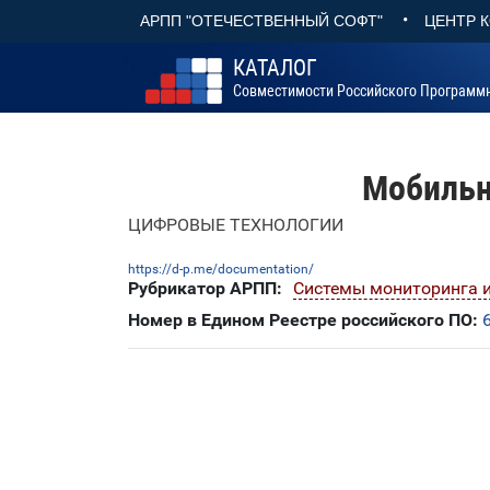
•
АРПП "ОТЕЧЕСТВЕННЫЙ СОФТ"
ЦЕНТР 
КАТАЛОГ
Совместимости Российского Программ
Мобильн
ЦИФРОВЫЕ ТЕХНОЛОГИИ
https://d-p.me/documentation/
Рубрикатор АРПП:
Системы мониторинга и
Номер в Едином Реестре российского ПО: