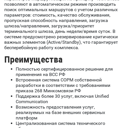
позволяют в автоматическом режиме производить
поиск оптимальных маршрутов с учетом различных
параметров: стоимость, качество обслуживания,
пропускная способность направления, загрузка
шлюза/направления, загрузка/приоритет
терминального шлюза, день недели/время суток. В
системе предусмотрено резервирование критически
важных элементов (Active/Standby), что гарантирует
бесперебойную работу комплекса.
Преимущества
Полностью сертифицированное решение для
применения на ВСС РФ
Встроенная система СОРМ собственной
разработки в соответствии с требованиями
приказа 268 Минкомсвязи РФ
Поддержка более 30 услуг, включая Unified
Communication
Возможность предоставления услуг,
реализуемых на базе внешних сервисных
платформ
Централизованная система технического