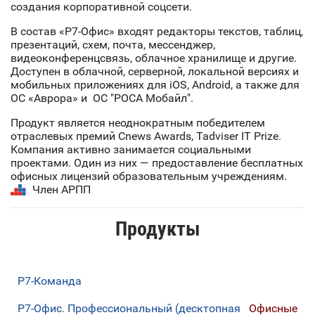
создания корпоративной соцсети.
В состав «Р7-Офис» входят редакторы текстов, таблиц,
презентаций, схем, почта, мессенджер,
видеоконференцсвязь, облачное хранилище и другие.
Доступен в облачной, серверной, локальной версиях и
мобильных приложениях для iOS, Android, а также для
ОС «Аврора» и ОС "РОСА Мобайл".
Продукт является неоднократным победителем
отраслевых премий Cnews Awards, Tadviser IT Prize.
Компания активно занимается социальными
проектами. Один из них — предоставление бесплатных
офисных лицензий образовательным учреждениям.
Член АРПП
Продукты
Р7-Команда
Р7-Офис. Профессиональный (десктопная
Офисные