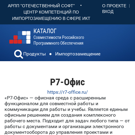
•
О ПРОЕКТЕ
АРПП "ОТЕЧЕСТВЕННЫЙ СОФТ"
ВХОД
ЦЕНТР КОМПЕТЕНЦИЙ ПО
ИМПОРТОЗАМЕЩЕНИЮ В СФЕРЕ ИКТ
КАТАЛОГ
Совместимости Российского
Программного Обеспечения
Продукты
Импортозамещение
Р7-Офис
https://r7-office.ru/
«Р7-Офис» — офисная среда с расширенным
функционалом для совместной работы и
коммуникации для работы и учебы. Является единым
офисным решением для создания комплексного
рабочего места. Подходит для задач любого типа — от
работы с документами и организации электронного
документооборота до управления проектами и