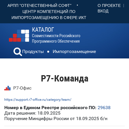
•
О ПРОЕКТЕ
АРПП "ОТЕЧЕСТВЕННЫЙ СОФТ"
ВХОД
ЦЕНТР КОМПЕТЕНЦИЙ ПО
ИМПОРТОЗАМЕЩЕНИЮ В СФЕРЕ ИКТ
КАТАЛОГ
Совместимости Российского
Программного Обеспечения
Продукты
Импортозамещение
Р7-Команда
Р7-Офис
https://support.r7-office.ru/category/team/
Номер в Едином Реестре российского ПО:
29638
Дата решения: 18.09.2025
Поручение Минцифры России от 18.09.2025 б/н