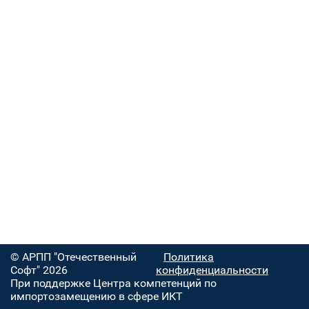
© АРПП "Отечественный
Политика
Софт" 2026
конфиденциальности
При поддержке Центра компетенций по
импортозамещению в сфере ИКТ