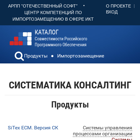
•
О ПРОЕКТЕ
АРПП "ОТЕЧЕСТВЕННЫЙ СОФТ"
ВХОД
ЦЕНТР КОМПЕТЕНЦИЙ ПО
ИМПОРТОЗАМЕЩЕНИЮ В СФЕРЕ ИКТ
КАТАЛОГ
Совместимости Российского
Программного Обеспечения
Продукты
Импортозамещение
СИСТЕМАТИКА КОНСАЛТИНГ
Продукты
SiTex ЕСМ. Версия СК
Системы управления
процессами организации
Системы