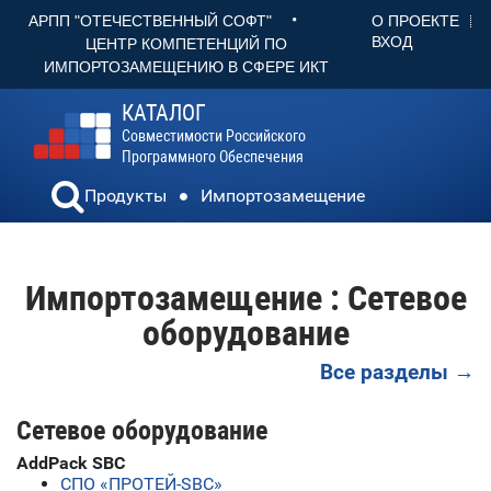
•
О ПРОЕКТЕ
АРПП "ОТЕЧЕСТВЕННЫЙ СОФТ"
ВХОД
ЦЕНТР КОМПЕТЕНЦИЙ ПО
ИМПОРТОЗАМЕЩЕНИЮ В СФЕРЕ ИКТ
КАТАЛОГ
Совместимости Российского
Программного Обеспечения
Продукты
Импортозамещение
Импортозамещение : Сетевое
оборудование
Все разделы →
Сетевое оборудование
AddPack SBC
СПО «ПРОТЕЙ-SBC»