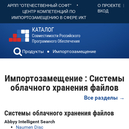
•
О ПРОЕКТЕ
АРПП "ОТЕЧЕСТВЕННЫЙ СОФТ"
ВХОД
ЦЕНТР КОМПЕТЕНЦИЙ ПО
ИМПОРТОЗАМЕЩЕНИЮ В СФЕРЕ ИКТ
КАТАЛОГ
Совместимости Российского
Программного Обеспечения
Продукты
Импортозамещение
Импортозамещение : Системы
облачного хранения файлов
Все разделы →
Системы облачного хранения файлов
Abbyy Intelligent Search
Naumen Disc