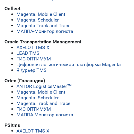
Onfleet
Magenta. Mobile Client
Magenta. Scheduler
Magenta.Track and Trace
МАППА-Монитор логиста
Oracle Transportation Management
AXELOT TMS X
LEAD TMS
ГИС ОПТИМУМ
Цифровая логистическая платформа Magenta
ЯКурьер TMS
Ortec (Голландия)
ANTOR LogisticsMaster™
Magenta. Mobile Client
Magenta. Scheduler
Magenta.Track and Trace
ГИС ОПТИМУМ
МАППА-Монитор логиста
PSItms
AXELOT TMS X