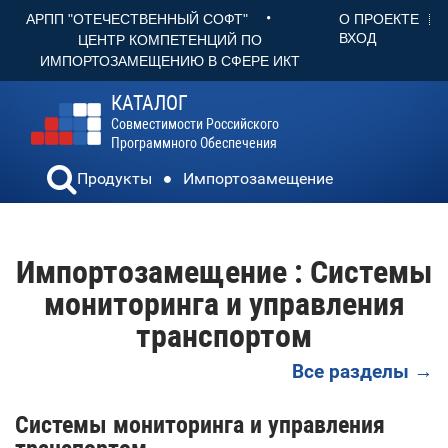
•
О ПРОЕКТЕ
АРПП "ОТЕЧЕСТВЕННЫЙ СОФТ"
ВХОД
ЦЕНТР КОМПЕТЕНЦИЙ ПО
ИМПОРТОЗАМЕЩЕНИЮ В СФЕРЕ ИКТ
КАТАЛОГ
Совместимости Российского
Программного Обеспечения
Продукты
Импортозамещение
Импортозамещение : Системы
мониторинга и управления
транспортом
Все разделы →
Системы мониторинга и управления