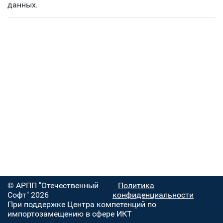
данных.
© АРПП "Отечественный
Политика
Софт" 2026
конфиденциальности
При поддержке Центра компетенций по
импортозамещению в сфере ИКТ