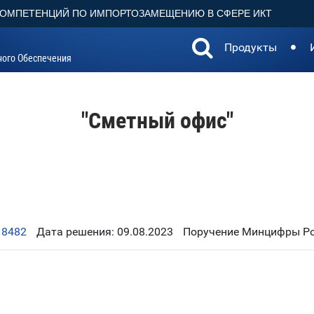
КОМПЕТЕНЦИЙ ПО ИМПОРТОЗАМЕЩЕНИЮ В СФЕРЕ ИКТ
Продукты
ного Обеспечения
"Сметный офис"
18482
Дата решения: 09.08.2023
Поручение Минцифры Рос