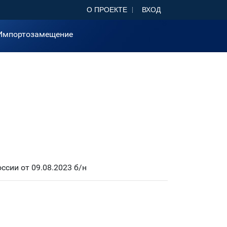
О ПРОЕКТЕ
ВХОД
Импортозамещение
сии от 09.08.2023 б/н