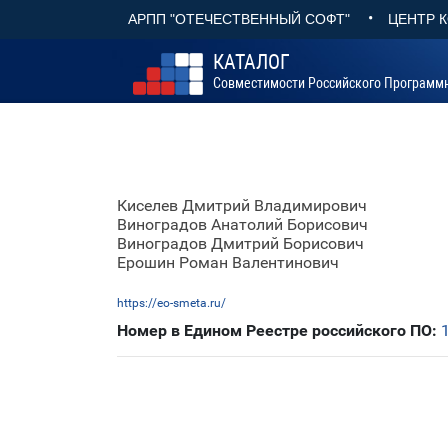
•
АРПП "ОТЕЧЕСТВЕННЫЙ СОФТ"
ЦЕНТР 
КАТАЛОГ
Совместимости Российского Программ
Киселев Дмитрий Владимирович
Виноградов Анатолий Борисович
Виноградов Дмитрий Борисович
Ерошин Роман Валентинович
https://eo-smeta.ru/
Номер в Едином Реестре российского ПО: