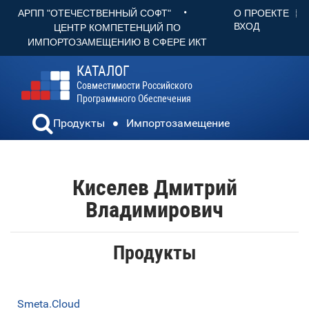
•
О ПРОЕКТЕ
АРПП "ОТЕЧЕСТВЕННЫЙ СОФТ"
ВХОД
ЦЕНТР КОМПЕТЕНЦИЙ ПО
ИМПОРТОЗАМЕЩЕНИЮ В СФЕРЕ ИКТ
КАТАЛОГ
Совместимости Российского
Программного Обеспечения
Продукты
Импортозамещение
Киселев Дмитрий
Владимирович
Продукты
Smeta.Cloud