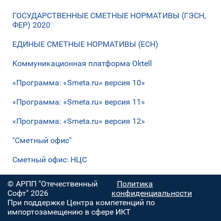
ГОСУДАРСТВЕННЫЕ СМЕТНЫЕ НОРМАТИВЫ (ГЭСН,
ФЕР) 2020
ЕДИНЫЕ СМЕТНЫЕ НОРМАТИВЫ (ЕСН)
Коммуникационная платформа Oktell
«Программа: «Smeta.ru» версия 10»
«Программа: «Smeta.ru» версия 11»
«Программа: «Smeta.ru» версия 12»
"Сметный офис"
Сметный офис: НЦС
© АРПП "Отечественный
Политика
Софт" 2026
конфиденциальности
При поддержке Центра компетенций по
импортозамещению в сфере ИКТ