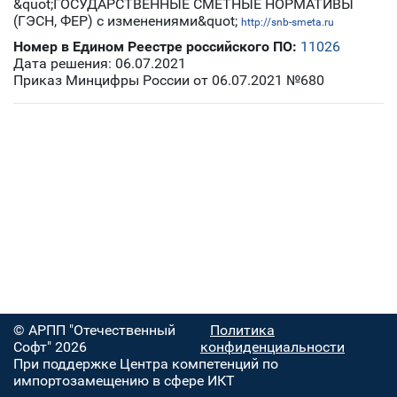
&quot;ГОСУДАРСТВЕННЫЕ СМЕТНЫЕ НОРМАТИВЫ
(ГЭСН, ФЕР) с изменениями&quot;
http://snb-smeta.ru
Номер в Едином Реестре российского ПО:
11026
Дата решения: 06.07.2021
Приказ Минцифры России от 06.07.2021 №680
© АРПП "Отечественный
Политика
Софт" 2026
конфиденциальности
При поддержке Центра компетенций по
импортозамещению в сфере ИКТ