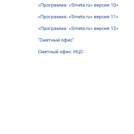
«Программа: «Smeta.ru» версия 10»
«Программа: «Smeta.ru» версия 11»
«Программа: «Smeta.ru» версия 12»
"Сметный офис"
Сметный офис: НЦС