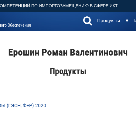
КОМПЕТЕНЦИЙ ПО ИМПОРТОЗАМЕЩЕНИЮ В СФЕРЕ ИКТ
Продукты
ного Обеспечения
Ерошин Роман Валентинович
Продукты
 (ГЭСН, ФЕР) 2020