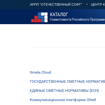
•
АРПП "ОТЕЧЕСТВЕННЫЙ СОФТ"
ЦЕНТР 
КАТАЛОГ
Совместимости Российского Программ
Smeta.Cloud
ГОСУДАРСТВЕННЫЕ СМЕТНЫЕ НОРМАТИВЫ
ЕДИНЫЕ СМЕТНЫЕ НОРМАТИВЫ (ЕСН)
Коммуникационная платформа Oktell