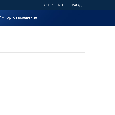
О ПРОЕКТЕ
ВХОД
Импортозамещение