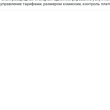
 управление тарифами, размером комиссии, контроль плат