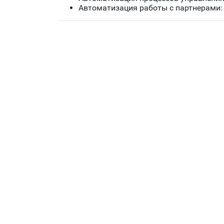
Автоматизация работы с партнерами: