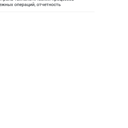
ежных операций, отчетность