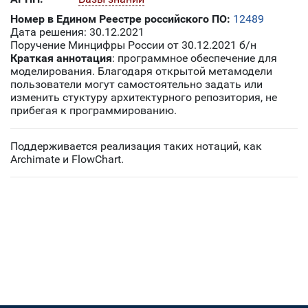
Номер в Едином Реестре российского ПО:
12489
Дата решения: 30.12.2021
Поручение Минцифры России от 30.12.2021 б/н
Краткая аннотация
: программное обеспечение для
моделирования. Благодаря открытой метамодели
пользователи могут самостоятельно задать или
изменить стуктуру архитектурного репозитория, не
прибегая к программированию.
Поддерживается реализация таких нотаций, как
Archimate и FlowChart.