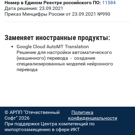
Номер в Едином Реестре российского ПО:
11584
Дата решения: 23.09.2021
Приказ Минцифры России от 23.09.2021 №990
Заменяет иностранные продукты:
Google Cloud AutoMT Translation
Решение для настройки автоматического
(машинного) перевода - создание
специализированных моделей нейронного
перевода
© АРПП "Отечественный
Политика
Софт" 2026
конфиденциальности
При поддержке Центра компетенций по
импортозамещению в сфере ИКТ