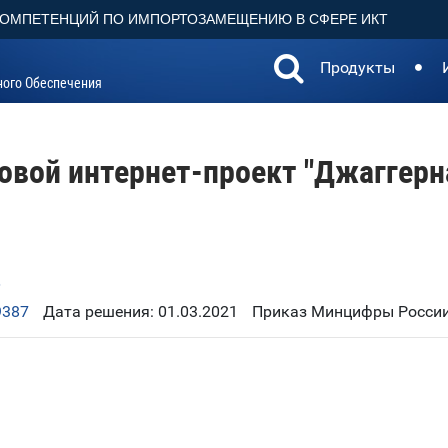
КОМПЕТЕНЦИЙ ПО ИМПОРТОЗАМЕЩЕНИЮ В СФЕРЕ ИКТ
Продукты
ного Обеспечения
овой интернет-проект "Джаггерн
6
9387
Дата решения: 01.03.2021
Приказ Минцифры России