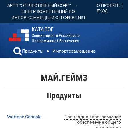
•
О ПРОЕКТЕ
АРПП "ОТЕЧЕСТВЕННЫЙ СОФТ"
ВХОД
ЦЕНТР КОМПЕТЕНЦИЙ ПО
ИМПОРТОЗАМЕЩЕНИЮ В СФЕРЕ ИКТ
КАТАЛОГ
Совместимости Российского
Программного Обеспечения
Продукты
Импортозамещение
МАЙ.ГЕЙМЗ
Продукты
Warface Console
Прикладное программное
обеспечение общего
назначения