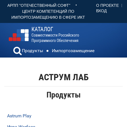
•
О ПРОЕКТЕ
АРПП "ОТЕЧЕСТВЕННЫЙ СОФТ"
ВХОД
ЦЕНТР КОМПЕТЕНЦИЙ ПО
ИМПОРТОЗАМЕЩЕНИЮ В СФЕРЕ ИКТ
КАТАЛОГ
Совместимости Российского
Программного Обеспечения
Продукты
Импортозамещение
АСТРУМ ЛАБ
Продукты
Astrum Play
Игра Warface