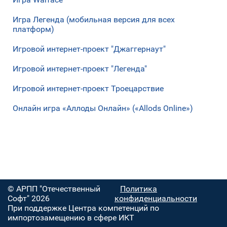
Игра Легенда (мобильная версия для всех
платформ)
Игровой интернет-проект "Джаггернаут"
Игровой интернет-проект "Легенда"
Игровой интернет-проект Троецарствие
Онлайн игра «Аллоды Онлайн» («Allods Online»)
© АРПП "Отечественный
Политика
Софт" 2026
конфиденциальности
При поддержке Центра компетенций по
импортозамещению в сфере ИКТ