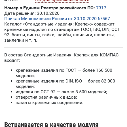
Номер в Едином Реестре российского ПО:
7317
Дата решения: 30.10.2020
Приказ Минкомсвязи России от 30.10.2020 №567
Каталог «Стандартные Изделия: Крепеж» содержит
крепежные изделия по стандартам ГОСТ, ISO, DIN, ОСТ
92: болты, винты, гайки, шайбы, шпильки, шплинты,
заклепки и т. п.
В состав Стандартные Изделия: Крепеж для КОМПАС
входят:
крепежные изделия по ГОСТ — более 166 500
моделей;
крепежные изделия по DIN, ISO — более 82 000
моделей;
изделия по ОСТ 92 — около 8 500 моделей;
отверстия различных видов;
пакеты крепежных соединений.
Встраивается в качестве модуля