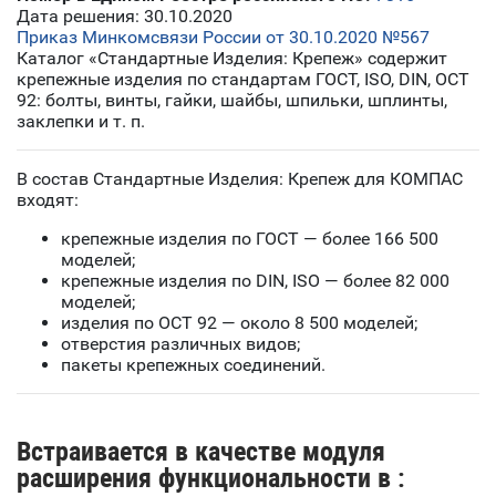
Дата решения: 30.10.2020
Приказ Минкомсвязи России от 30.10.2020 №567
Каталог «Стандартные Изделия: Крепеж» содержит
крепежные изделия по стандартам ГОСТ, ISO, DIN, ОСТ
92: болты, винты, гайки, шайбы, шпильки, шплинты,
заклепки и т. п.
В состав Стандартные Изделия: Крепеж для КОМПАС
входят:
крепежные изделия по ГОСТ — более 166 500
моделей;
крепежные изделия по DIN, ISO — более 82 000
моделей;
изделия по ОСТ 92 — около 8 500 моделей;
отверстия различных видов;
пакеты крепежных соединений.
Встраивается в качестве модуля
расширения функциональности в :