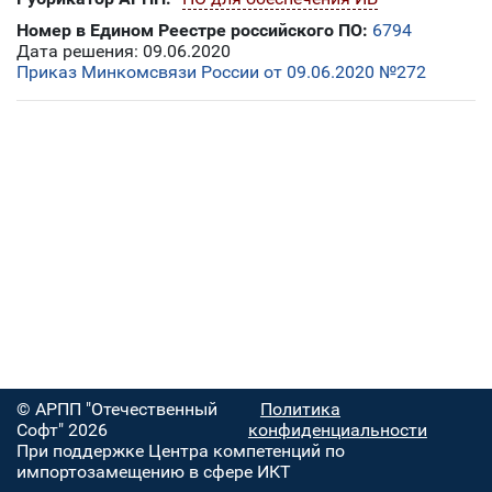
Номер в Едином Реестре российского ПО:
6794
Дата решения: 09.06.2020
Приказ Минкомсвязи России от 09.06.2020 №272
© АРПП "Отечественный
Политика
Софт" 2026
конфиденциальности
При поддержке Центра компетенций по
импортозамещению в сфере ИКТ