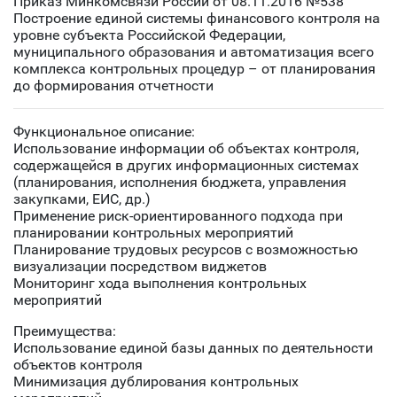
Приказ Минкомсвязи России от 08.11.2016 №538
Построение единой системы финансового контроля на
уровне субъекта Российской Федерации,
муниципального образования и автоматизация всего
комплекса контрольных процедур – от планирования
до формирования отчетности
Функциональное описание:
Использование информации об объектах контроля,
содержащейся в других информационных системах
(планирования, исполнения бюджета, управления
закупками, ЕИС, др.)
Применение риск-ориентированного подхода при
планировании контрольных мероприятий
Планирование трудовых ресурсов с возможностью
визуализации посредством виджетов
Мониторинг хода выполнения контрольных
мероприятий
Преимущества:
Использование единой базы данных по деятельности
объектов контроля
Минимизация дублирования контрольных