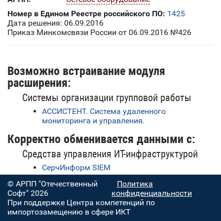
Номер в Едином Реестре российского ПО:
1425
Дата решения: 06.09.2016
Приказ Минкомсвязи России от 06.09.2016 №426
Возможно встраивание модуля
расширения:
Системы организации групповой работы
АССИСТЕНТ. Система удаленного
мониторинга и управления.
Корректно обменивается данными с:
Средства управления ИТ-инфраструктурой
СерчИнформ SIEM
© АРПП "Отечественный
Политика
Софт" 2026
конфиденциальности
При поддержке Центра компетенций по
импортозамещению в сфере ИКТ