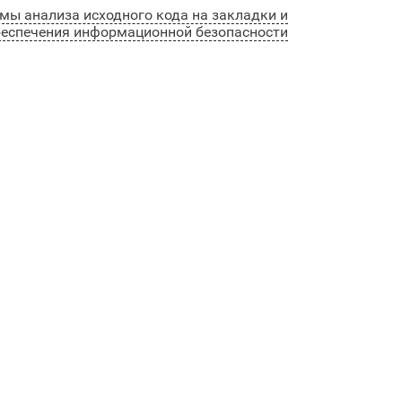
мы анализа исходного кода на закладки и
беспечения информационной безопасности