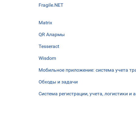
Fragile.NET
Matrix
QR Алармы
Tesseract
Wisdom
Мобильное приложение: система учета тр
Обходы и задачи
Система регистрации, учета, логистики и