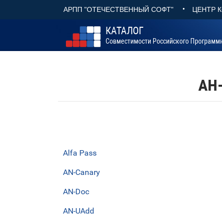
•
АРПП "ОТЕЧЕСТВЕННЫЙ СОФТ"
ЦЕНТР 
КАТАЛОГ
Совместимости Российского Программ
АН
Alfa Pass
AN-Canary
AN-Doc
AN-UAdd