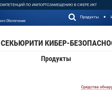
КОМПЕТЕНЦИЙ ПО ИМПОРТОЗАМЕЩЕНИЮ В СФЕРЕ ИКТ
Продукты
ного Обеспечения
-СЕКЬЮРИТИ КИБЕР-БЕЗОПАСНО
Продукты
Средства обнар