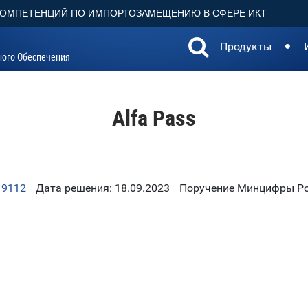
КОМПЕТЕНЦИЙ ПО ИМПОРТОЗАМЕЩЕНИЮ В СФЕРЕ ИКТ
Продукты
ного Обеспечения
Alfa Pass
19112
Дата решения: 18.09.2023
Поручение Минцифры Рос