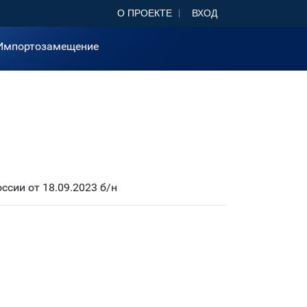
О ПРОЕКТЕ
ВХОД
Импортозамещение
сии от 18.09.2023 б/н