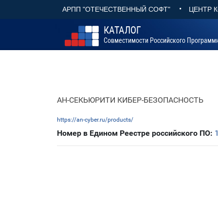
•
АРПП "ОТЕЧЕСТВЕННЫЙ СОФТ"
ЦЕНТР 
КАТАЛОГ
Совместимости Российского Программ
АН-СЕКЬЮРИТИ КИБЕР-БЕЗОПАСНОСТЬ
https://an-cyber.ru/products/
Номер в Едином Реестре российского ПО: