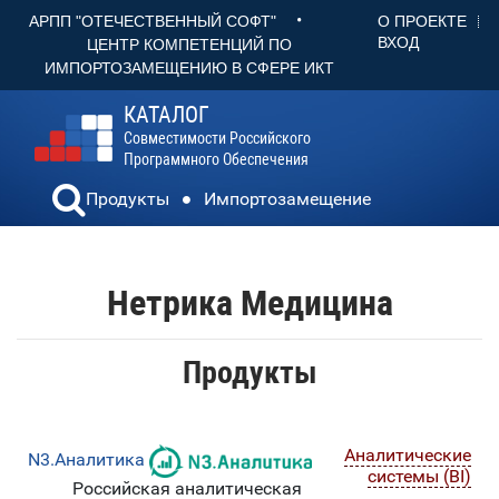
•
О ПРОЕКТЕ
АРПП "ОТЕЧЕСТВЕННЫЙ СОФТ"
ВХОД
ЦЕНТР КОМПЕТЕНЦИЙ ПО
ИМПОРТОЗАМЕЩЕНИЮ В СФЕРЕ ИКТ
КАТАЛОГ
Совместимости Российского
Программного Обеспечения
Продукты
Импортозамещение
Нетрика Медицина
Продукты
Аналитические
N3.Аналитика
системы (BI)
Российская аналитическая