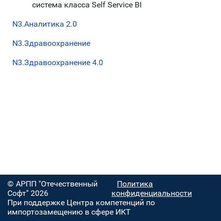
система класса Self Service BI
N3.Аналитика 2.0
N3.Здравоохранение
N3.Здравоохранение 4.0
© АРПП "Отечественный
Политика
Софт" 2026
конфиденциальности
При поддержке Центра компетенций по
импортозамещению в сфере ИКТ