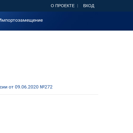
О ПРОЕКТЕ
ВХОД
Импортозамещение
ии от 09.06.2020 №272