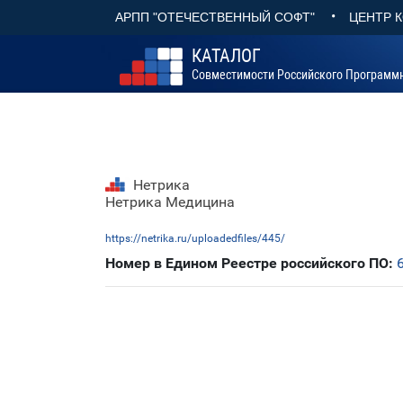
•
АРПП "ОТЕЧЕСТВЕННЫЙ СОФТ"
ЦЕНТР 
КАТАЛОГ
Совместимости Российского Программ
Нетрика
Нетрика Медицина
https://netrika.ru/uploadedfiles/445/
Номер в Едином Реестре российского ПО: