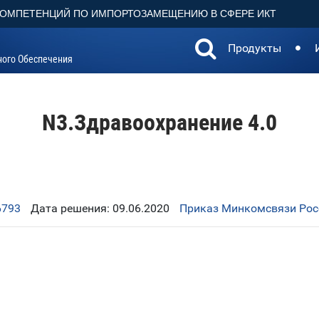
КОМПЕТЕНЦИЙ ПО ИМПОРТОЗАМЕЩЕНИЮ В СФЕРЕ ИКТ
Продукты
ного Обеспечения
N3.Здравоохранение 4.0
6793
Дата решения: 09.06.2020
Приказ Минкомсвязи Росс