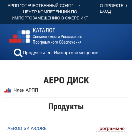
•
О ПРОЕКТЕ
АРПП "ОТЕЧЕСТВЕННЫЙ СОФТ"
ВХОД
ЦЕНТР КОМПЕТЕНЦИЙ ПО
ИМПОРТОЗАМЕЩЕНИЮ В СФЕРЕ ИКТ
КАТАЛОГ
Совместимости Российского
Программного Обеспечения
Продукты
Импортозамещение
АЕРО ДИСК
Член АРПП
Продукты
AERODISK A-CORE
Программно