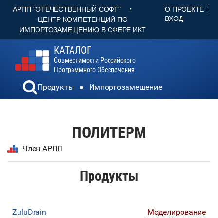
•
О ПРОЕКТЕ
АРПП "ОТЕЧЕСТВЕННЫЙ СОФТ"
ВХОД
ЦЕНТР КОМПЕТЕНЦИЙ ПО
ИМПОРТОЗАМЕЩЕНИЮ В СФЕРЕ ИКТ
КАТАЛОГ
Совместимости Российского
Программного Обеспечения
Продукты
Импортозамещение
ПОЛИТЕРМ
Член АРПП
Продукты
ZuluDrain
Моделирование