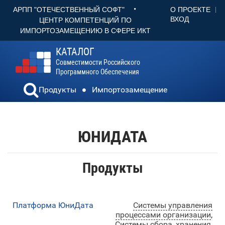
•
О ПРОЕКТЕ
АРПП "ОТЕЧЕСТВЕННЫЙ СОФТ"
ВХОД
ЦЕНТР КОМПЕТЕНЦИЙ ПО
ИМПОРТОЗАМЕЩЕНИЮ В СФЕРЕ ИКТ
КАТАЛОГ
Совместимости Российского
Программного Обеспечения
Продукты
Импортозамещение
ЮНИДАТА
Продукты
Платформа ЮниДата
Системы управления
процессами организации
,
Системы сбора, хранения,