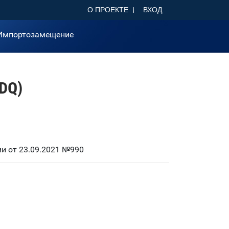
О ПРОЕКТЕ
ВХОД
Импортозамещение
DQ)
и от 23.09.2021 №990