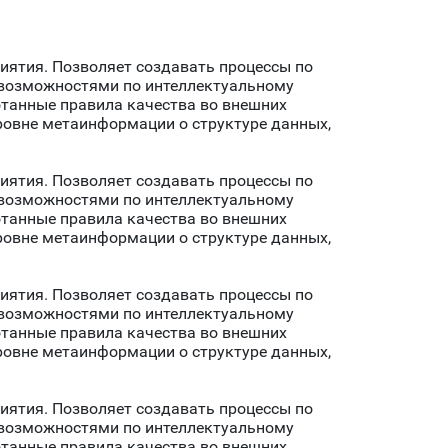
риятия. Позволяет создавать процессы по
т возможностями по интеллектуальному
отанные правила качества во внешних
ровне метаинформации о структуре данных,
риятия. Позволяет создавать процессы по
т возможностями по интеллектуальному
отанные правила качества во внешних
ровне метаинформации о структуре данных,
риятия. Позволяет создавать процессы по
т возможностями по интеллектуальному
отанные правила качества во внешних
ровне метаинформации о структуре данных,
риятия. Позволяет создавать процессы по
т возможностями по интеллектуальному
отанные правила качества во внешних