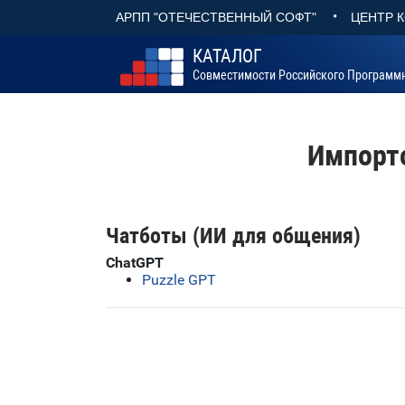
•
АРПП "ОТЕЧЕСТВЕННЫЙ СОФТ"
ЦЕНТР 
КАТАЛОГ
Совместимости Российского Программ
Импорт
Чатботы (ИИ для общения)
ChatGPT
Puzzle GPT