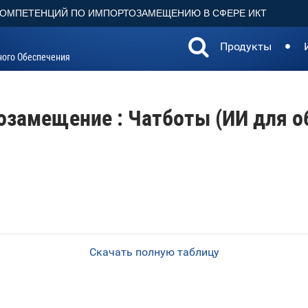
КОМПЕТЕНЦИЙ ПО ИМПОРТОЗАМЕЩЕНИЮ В СФЕРЕ ИКТ
Продукты
ного Обеспечения
озамещение : Чатботы (ИИ для о
Скачать полную таблицу