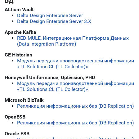
БД
ALtium Vault
Delta Design Enterprise Server
Delta Design Enterprise Server 3.X
Apache Kafka
RED MULE, Интеграционная Платформа Данных
(Data Integration Platform)
GE Historian
Модуль передачи производственной информации
«TL.Solutions.CL (TL Collector)»
Honeywell Uniformance, Optivision, PHD
Модуль передачи производственной информации
«TL.Solutions.CL (TL Collector)»
Microsoft BizTalk
Репликация информационных баз (DB Replication)
OpenESB
Репликация информационных баз (DB Replication)
Oracle ESB