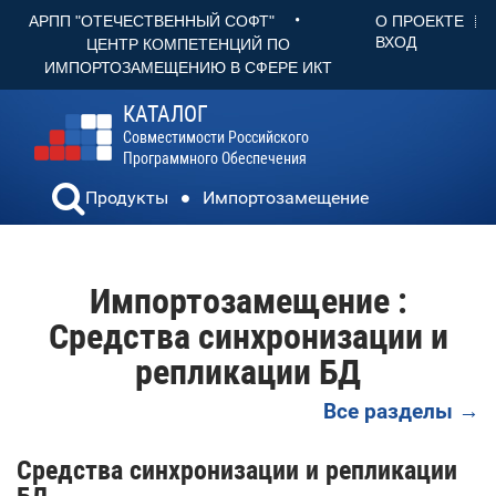
•
О ПРОЕКТЕ
АРПП "ОТЕЧЕСТВЕННЫЙ СОФТ"
ВХОД
ЦЕНТР КОМПЕТЕНЦИЙ ПО
ИМПОРТОЗАМЕЩЕНИЮ В СФЕРЕ ИКТ
КАТАЛОГ
Совместимости Российского
Программного Обеспечения
Продукты
Импортозамещение
Импортозамещение :
Средства синхронизации и
репликации БД
Все разделы →
Средства синхронизации и репликации