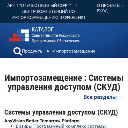
•
О ПРОЕКТЕ
АРПП "ОТЕЧЕСТВЕННЫЙ СОФТ"
ВХОД
ЦЕНТР КОМПЕТЕНЦИЙ ПО
ИМПОРТОЗАМЕЩЕНИЮ В СФЕРЕ ИКТ
КАТАЛОГ
Совместимости Российского
Программного Обеспечения
Продукты
Импортозамещение
Импортозамещение : Системы
управления доступом (СКУД)
Все разделы →
Системы управления доступом (СКУД)
AnyVision Better Tomorrow Platform
Визирь. Программный комплекс системы