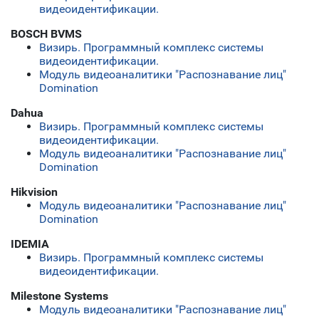
видеоидентификации.
BOSCH BVMS
Визирь. Программный комплекс системы
видеоидентификации.
Модуль видеоаналитики "Распознавание лиц"
Domination
Dahua
Визирь. Программный комплекс системы
видеоидентификации.
Модуль видеоаналитики "Распознавание лиц"
Domination
Hikvision
Модуль видеоаналитики "Распознавание лиц"
Domination
IDEMIA
Визирь. Программный комплекс системы
видеоидентификации.
Milestone Systems
Модуль видеоаналитики "Распознавание лиц"