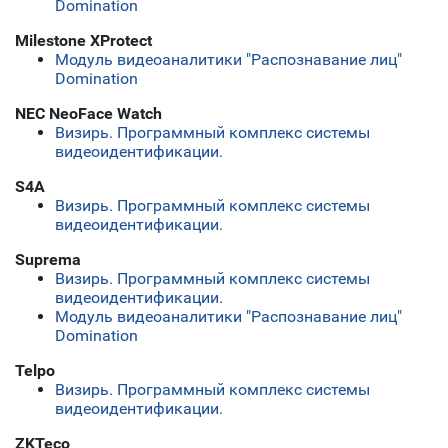
Domination
Milestone XProtect
Модуль видеоаналитики "Распознавание лиц"
Domination
NEC NeoFace Watch
Визирь. Программный комплекс системы
видеоидентификации.
S4A
Визирь. Программный комплекс системы
видеоидентификации.
Suprema
Визирь. Программный комплекс системы
видеоидентификации.
Модуль видеоаналитики "Распознавание лиц"
Domination
Telpo
Визирь. Программный комплекс системы
видеоидентификации.
ZKTeco