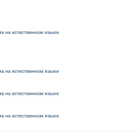
а на естественном языке
а на естественном языке
а на естественном языке
а на естественном языке