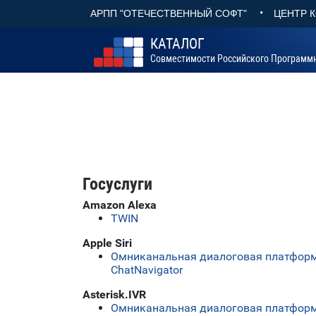
•
АРПП "ОТЕЧЕСТВЕННЫЙ СОФТ"
ЦЕНТР 
КАТАЛОГ
Совместимости Российского Программ
Госуслуги
Amazon Alexa
TWIN
Apple Siri
Омниканальная диалоговая платформ
ChatNavigator
Asterisk.IVR
Омниканальная диалоговая платформ