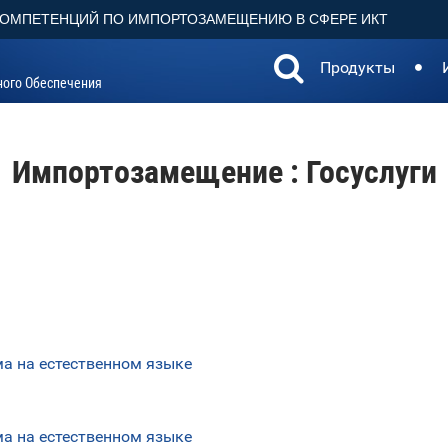
КОМПЕТЕНЦИЙ ПО ИМПОРТОЗАМЕЩЕНИЮ В СФЕРЕ ИКТ
Продукты
ного Обеспечения
Импортозамещение : Госуслуги
а на естественном языке
а на естественном языке