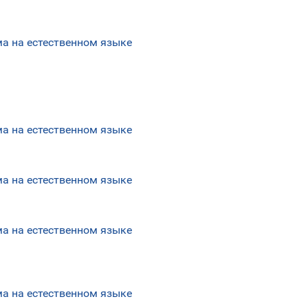
а на естественном языке
а на естественном языке
а на естественном языке
а на естественном языке
а на естественном языке