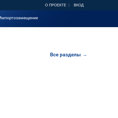
О ПРОЕКТЕ
ВХОД
Импортозамещение
Все разделы →