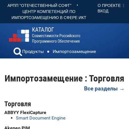
•
О ПРОЕКТЕ
АРПП "ОТЕЧЕСТВЕННЫЙ СОФТ"
ВХОД
ЦЕНТР КОМПЕТЕНЦИЙ ПО
ИМПОРТОЗАМЕЩЕНИЮ В СФЕРЕ ИКТ
КАТАЛОГ
Совместимости Российского
Программного Обеспечения
Продукты
Импортозамещение
Импортозамещение : Торговля
Все разделы →
Торговля
ABBYY FlexiCapture
Smart Document Engine
Akeneo PIM