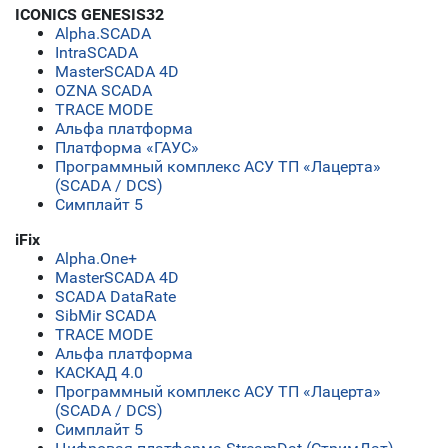
ICONICS GENESIS32
Alpha.SCADA
IntraSCADA
MasterSCADA 4D
OZNA SCADA
TRACE MODE
Альфа платформа
Платформа «ГАУС»
Программный комплекс АСУ ТП «Лацерта»
(SCADA / DCS)
Симплайт 5
iFix
Alpha.One+
MasterSCADA 4D
SCADA DataRate
SibMir SCADA
TRACE MODE
Альфа платформа
КАСКАД 4.0
Программный комплекс АСУ ТП «Лацерта»
(SCADA / DCS)
Симплайт 5