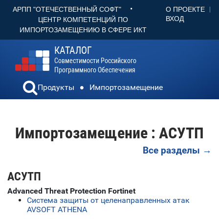
•
О ПРОЕКТЕ
АРПП "ОТЕЧЕСТВЕННЫЙ СОФТ"
ВХОД
ЦЕНТР КОМПЕТЕНЦИЙ ПО
ИМПОРТОЗАМЕЩЕНИЮ В СФЕРЕ ИКТ
КАТАЛОГ
Совместимости Российского
Программного Обеспечения
Продукты
Импортозамещение
Импортозамещение : АСУТП
Все разделы →
АСУТП
Advanced Threat Protection Fortinet
Система защиты от целенаправленных атак
AVSOFT ATHENA