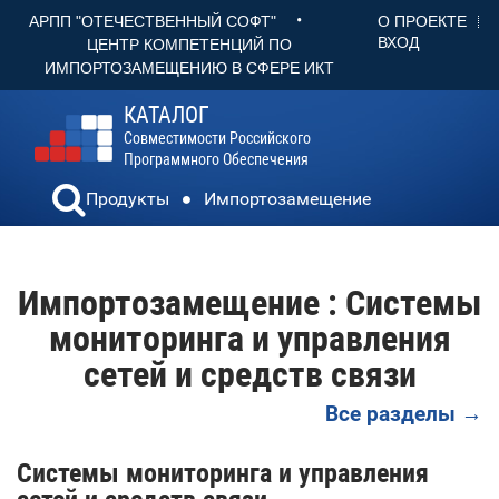
•
О ПРОЕКТЕ
АРПП "ОТЕЧЕСТВЕННЫЙ СОФТ"
ВХОД
ЦЕНТР КОМПЕТЕНЦИЙ ПО
ИМПОРТОЗАМЕЩЕНИЮ В СФЕРЕ ИКТ
КАТАЛОГ
Совместимости Российского
Программного Обеспечения
Продукты
Импортозамещение
Импортозамещение : Системы
мониторинга и управления
сетей и средств связи
Все разделы →
Системы мониторинга и управления