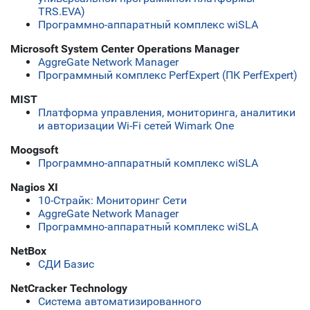
TRS.EVA)
Программно-аппаратный комплекс wiSLA
Microsoft System Center Operations Manager
AggreGate Network Manager
Программный комплекс PerfExpert (ПК PerfExpert)
MIST
Платформа управления, мониторинга, аналитики
и авторизации Wi-Fi сетей Wimark One
Moogsoft
Программно-аппаратный комплекс wiSLA
Nagios XI
10-Страйк: Мониторинг Сети
AggreGate Network Manager
Программно-аппаратный комплекс wiSLA
NetBox
СДИ Базис
NetCracker Technology
Система автоматизированного