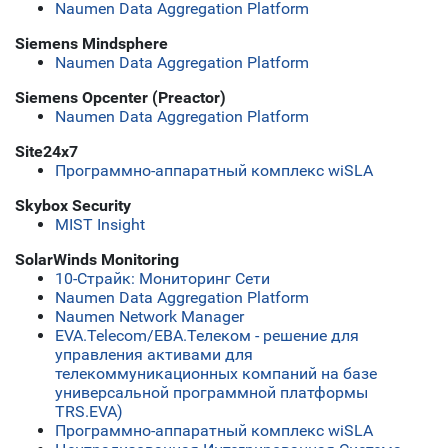
Naumen Data Aggregation Platform
Siemens Mindsphere
Naumen Data Aggregation Platform
Siemens Opcenter (Preactor)
Naumen Data Aggregation Platform
Site24x7
Программно-аппаратный комплекс wiSLA
Skybox Security
MIST Insight
SolarWinds Monitoring
10-Страйк: Мониторинг Сети
Naumen Data Aggregation Platform
Naumen Network Manager
ЕVA.Telecom/ЕВА.Телеком - решение для
управления активами для
телекоммуникационных компаний на базе
универсальной программной платформы
TRS.EVA)
Программно-аппаратный комплекс wiSLA