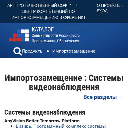
•
О ПРОЕКТЕ
АРПП "ОТЕЧЕСТВЕННЫЙ СОФТ"
ВХОД
ЦЕНТР КОМПЕТЕНЦИЙ ПО
ИМПОРТОЗАМЕЩЕНИЮ В СФЕРЕ ИКТ
КАТАЛОГ
Совместимости Российского
Программного Обеспечения
Продукты
Импортозамещение
Импортозамещение : Системы
видеонаблюдения
Все разделы →
Системы видеонаблюдения
AnyVision Better Tomorrow Platform
Визирь. Программный комплекс системы