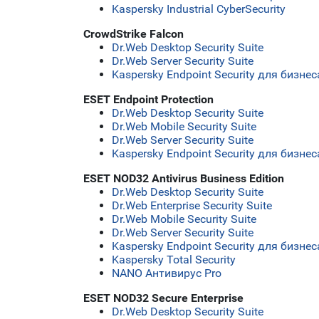
Kaspersky Industrial CyberSecurity
CrowdStrike Falcon
Dr.Web Desktop Security Suite
Dr.Web Server Security Suite
Kaspersky Endpoint Security для бизн
ESET Endpoint Protection
Dr.Web Desktop Security Suite
Dr.Web Mobile Security Suite
Dr.Web Server Security Suite
Kaspersky Endpoint Security для бизн
ESET NOD32 Antivirus Business Edition
Dr.Web Desktop Security Suite
Dr.Web Enterprise Security Suite
Dr.Web Mobile Security Suite
Dr.Web Server Security Suite
Kaspersky Endpoint Security для бизн
Kaspersky Total Security
NANO Антивирус Pro
ESET NOD32 Secure Enterprise
Dr.Web Desktop Security Suite