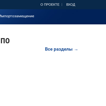
О ПРОЕКТЕ
ВХОД
Импортозамещение
 ПО
Все разделы →