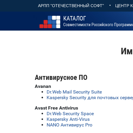
•
АРПП "ОТЕЧЕСТВЕННЫЙ СОФТ"
ЦЕНТР 
КАТАЛОГ
Совместимости Российского Программ
Им
Антивирусное ПО
Avanan
Dr.Web Mail Security Suite
Kaspersky Security для почтовых серв
Avast Free Antivirus
Dr.Web Security Space
Kaspersky Anti-Virus
NANO Антивирус Pro