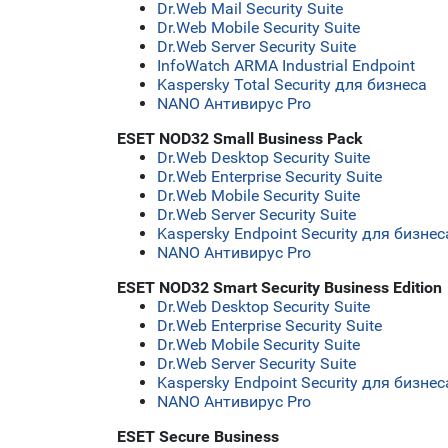
Dr.Web Mail Security Suite
Dr.Web Mobile Security Suite
Dr.Web Server Security Suite
InfoWatch ARMA Industrial Endpoint
Kaspersky Total Security для бизнеса
NANO Антивирус Pro
ESET NOD32 Small Business Pack
Dr.Web Desktop Security Suite
Dr.Web Enterprise Security Suite
Dr.Web Mobile Security Suite
Dr.Web Server Security Suite
Kaspersky Endpoint Security для бизн
NANO Антивирус Pro
ESET NOD32 Smart Security Business Edition
Dr.Web Desktop Security Suite
Dr.Web Enterprise Security Suite
Dr.Web Mobile Security Suite
Dr.Web Server Security Suite
Kaspersky Endpoint Security для бизн
NANO Антивирус Pro
ESET Secure Business