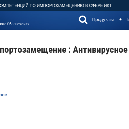
КОМПЕТЕНЦИЙ ПО ИМПОРТОЗАМЕЩЕНИЮ В СФЕРЕ ИКТ
Продукты
ного Обеспечения
портозамещение : Антивирусное
еров