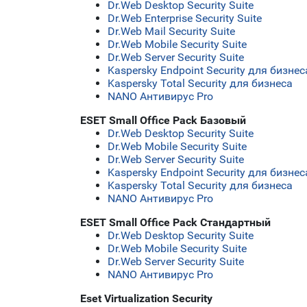
Dr.Web Desktop Security Suite
Dr.Web Enterprise Security Suite
Dr.Web Mail Security Suite
Dr.Web Mobile Security Suite
Dr.Web Server Security Suite
Kaspersky Endpoint Security для бизн
Kaspersky Total Security для бизнеса
NANO Антивирус Pro
ESET Small Office Pack Базовый
Dr.Web Desktop Security Suite
Dr.Web Mobile Security Suite
Dr.Web Server Security Suite
Kaspersky Endpoint Security для бизн
Kaspersky Total Security для бизнеса
NANO Антивирус Pro
ESET Small Office Pack Стандартный
Dr.Web Desktop Security Suite
Dr.Web Mobile Security Suite
Dr.Web Server Security Suite
NANO Антивирус Pro
Eset Virtualization Security