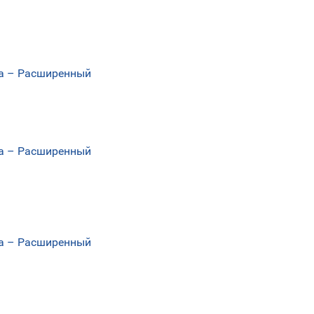
еса – Расширенный
еса – Расширенный
еса – Расширенный