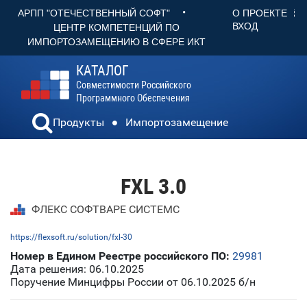
•
О ПРОЕКТЕ
АРПП "ОТЕЧЕСТВЕННЫЙ СОФТ"
ВХОД
ЦЕНТР КОМПЕТЕНЦИЙ ПО
ИМПОРТОЗАМЕЩЕНИЮ В СФЕРЕ ИКТ
КАТАЛОГ
Совместимости Российского
Программного Обеспечения
Продукты
Импортозамещение
FXL 3.0
ФЛЕКС СОФТВАРЕ СИСТЕМС
https://flexsoft.ru/solution/fxl-30
Номер в Едином Реестре российского ПО:
29981
Дата решения: 06.10.2025
Поручение Минцифры России от 06.10.2025 б/н