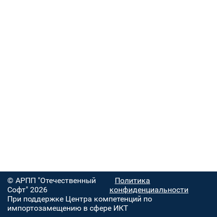
© АРПП "Отечественный
Политика
Софт" 2026
конфиденциальности
При поддержке Центра компетенций по
импортозамещению в сфере ИКТ