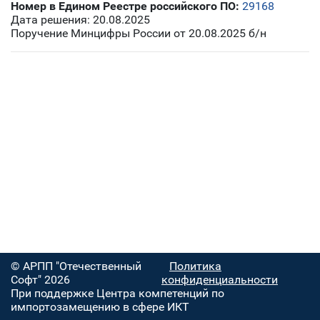
Номер в Едином Реестре российского ПО:
29168
Дата решения: 20.08.2025
Поручение Минцифры России от 20.08.2025 б/н
© АРПП "Отечественный
Политика
Софт" 2026
конфиденциальности
При поддержке Центра компетенций по
импортозамещению в сфере ИКТ