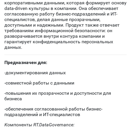
корпоративными данными, которая формирует основу
data-driven культуры в компании. Она обеспечивает
согласованную работу бизнес-подразделений и ИТ-
специалистов, делая данные прозрачными,
доступными и надежными. Продукт также отвечает
требованиям информационной безопасности: он
разворачивается внутри контура компании и
гарантирует конфиденциальность персональных
данных.
Предназначен для:
-документирования данных
-совместной работы с данными
-повышения их прозрачности и доступности для
бизнеса
-обеспечения согласованной работы бизнес-
подразделений и ИТ-специалистов
Компоненты RT.DataGovernance: