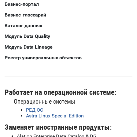
Бизнес-портал
Бизнес-глоссарий
Каталог данных
Модуль
Data Quality
Модуль
Data Lineage
Реестр универсальных объектов
Работает на операционной системе:
Операционные системы
РЕД ОС
Astra Linux Special Edition
Заменяет иностранные продукты:
Alation Enterprise Data Catalog & DG