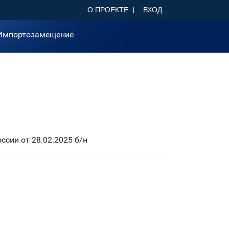
О ПРОЕКТЕ
ВХОД
Импортозамещение
сии от 28.02.2025 б/н