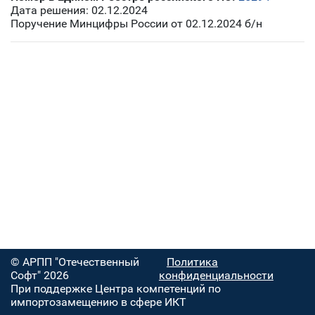
Дата решения: 02.12.2024
Поручение Минцифры России от 02.12.2024 б/н
© АРПП "Отечественный
Политика
Софт" 2026
конфиденциальности
При поддержке Центра компетенций по
импортозамещению в сфере ИКТ