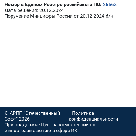
Номер в Едином Реестре российского ПО:
25662
Дата решения: 20.12.2024
Поручение Минцифры России от 20.12.2024 б/н
© АРПП "Отечественный
Политика
Софт" 2026
конфиденциальности
При поддержке Центра компетенций по
импортозамещению в сфере ИКТ